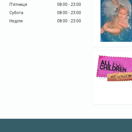
Пʼятниця
08:00
23:00
Субота
08:00
23:00
Неділя
08:00
23:00