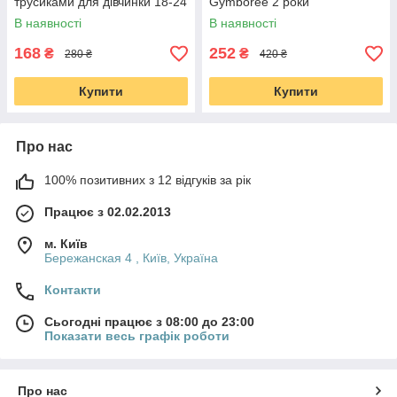
трусиками для дівчинки 18-24
Gymboree 2 роки
місяці, 2 роки
В наявності
В наявності
168
252
₴
₴
280 ₴
420 ₴
Купити
Купити
Про нас
100% позитивних з 12 відгуків за рік
Працює з 02.02.2013
м. Київ
Бережанская 4 , Київ, Україна
Контакти
Сьогодні працює з 08:00 до 23:00
Показати весь графік роботи
Про нас