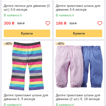
Дитячі легінси для дівчинки (2
Дитячі трикотажні штани для
шт.) 3-6 місяців
дівчинки 3-6 місяців
В наявності
В наявності
300
186
₴
₴
500 ₴
310 ₴
Купити
Купити
–40%
–40%
Дитячі трикотажні штани для
Дитячі трикотажні штани для
дівчинки 6, 9 місяців
дівчинки (2 шт.) 9, 18 місяців
В наявності
В наявності