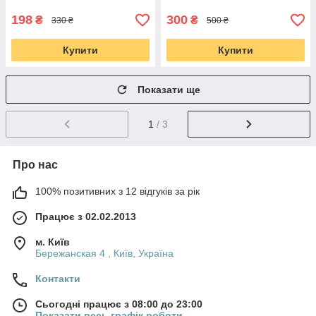
198
300
₴
₴
330 ₴
500 ₴
Купити
Купити
Показати ще
1
/ 3
Про нас
100% позитивних з 12 відгуків за рік
Працює з 02.02.2013
м. Київ
Бережанская 4 , Київ, Україна
Контакти
Сьогодні працює з 08:00 до 23:00
Показати весь графік роботи