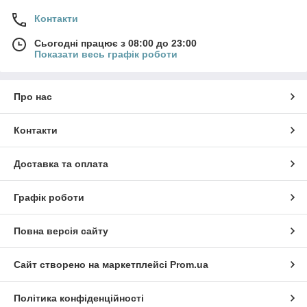
Контакти
Сьогодні працює з 08:00 до 23:00
Показати весь графік роботи
Про нас
Контакти
Доставка та оплата
Графік роботи
Повна версія сайту
Сайт створено на маркетплейсі
Prom.ua
Політика конфіденційності