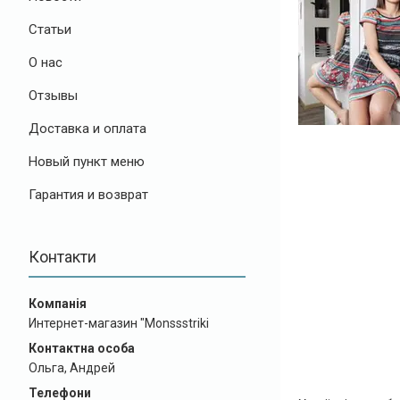
Статьи
О нас
Отзывы
Доставка и оплата
Новый пункт меню
Гарантия и возврат
Контакти
Интернет-магазин "Monssstriki
Ольга, Андрей