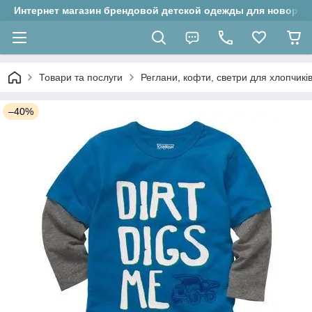
Интернет магазин брендовой детской одежды для новорожд
Товари та послуги
Реглани, кофти, светри для хлопчикі
–40%