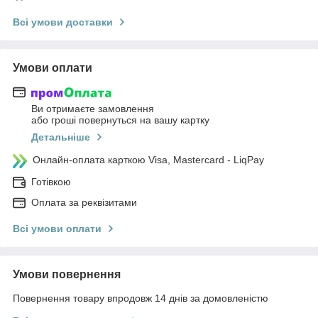
Всі умови доставки
Умови оплати
Ви отримаєте замовлення
або гроші повернуться на вашу картку
Детальніше
Онлайн-оплата карткою Visa, Mastercard - LiqPay
Готівкою
Оплата за реквізитами
Всі умови оплати
Умови повернення
Повернення товару впродовж 14 днів за домовленістю