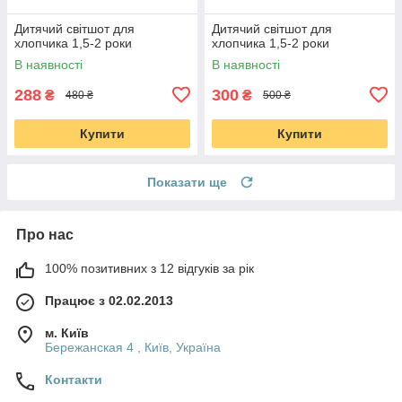
Дитячий світшот для
Дитячий світшот для
хлопчика 1,5-2 роки
хлопчика 1,5-2 роки
В наявності
В наявності
288
300
₴
₴
480 ₴
500 ₴
Купити
Купити
Показати ще
Про нас
100% позитивних з 12 відгуків за рік
Працює з 02.02.2013
м. Київ
Бережанская 4 , Київ, Україна
Контакти