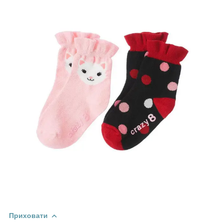
Приховати