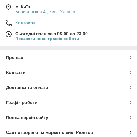
м. Київ
Бережанская 4 , Київ, Україна
Контакти
Сьогодні працює з 08:00 до 23:00
Показати весь графік роботи
Про нас
Контакти
Доставка та оплата
Графік роботи
Повна версія сайту
Сайт створено на маркетплейсі
Prom.ua