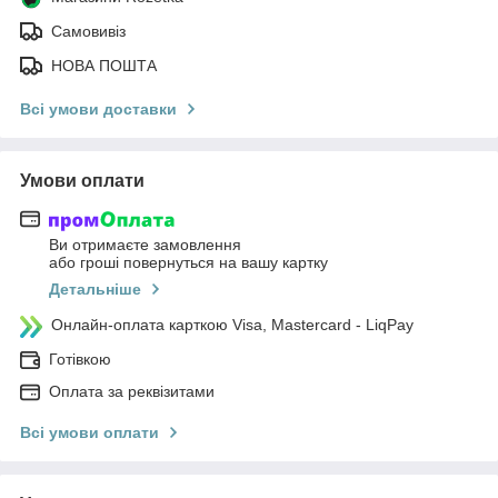
Самовивіз
НОВА ПОШТА
Всі умови доставки
Умови оплати
Ви отримаєте замовлення
або гроші повернуться на вашу картку
Детальніше
Онлайн-оплата карткою Visa, Mastercard - LiqPay
Готівкою
Оплата за реквізитами
Всі умови оплати