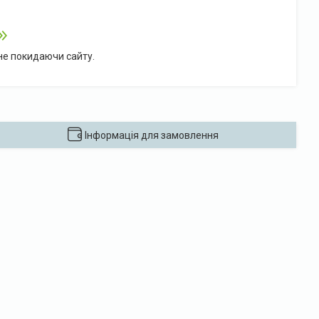
 не покидаючи сайту.
Інформація для замовлення