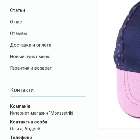
Статьи
О нас
Отзывы
Доставка и оплата
Новый пункт меню
Гарантия и возврат
Контакти
Интернет-магазин "Monssstriki
Ольга, Андрей