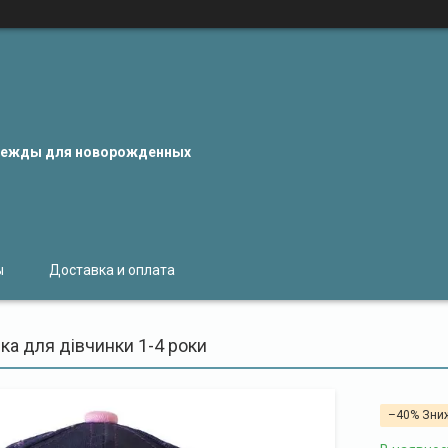
одежды для новорожденных
ы
Доставка и оплата
ка для дівчинки 1-4 роки
–40%