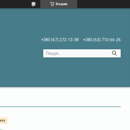
Кошик
+380 (67) 272-13-38
+380 (63) 710-66-26