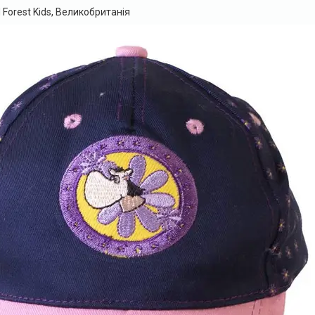
Forest Kids, Великобританія