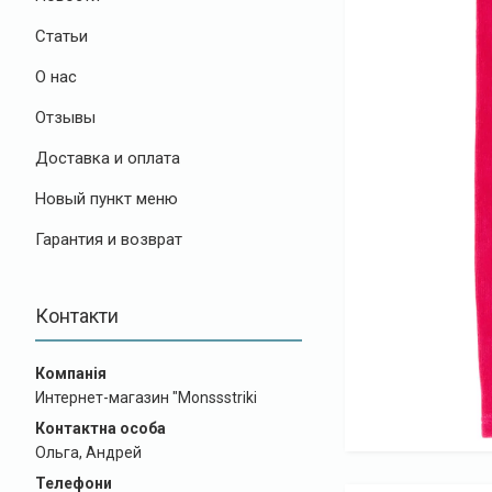
Статьи
О нас
Отзывы
Доставка и оплата
Новый пункт меню
Гарантия и возврат
Контакти
Интернет-магазин "Monssstriki
Ольга, Андрей