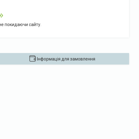
 не покидаючи сайту.
Інформація для замовлення