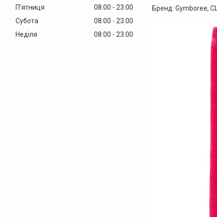
Пʼятниця
08:00
23:00
Бренд: Gymboree, С
Субота
08:00
23:00
Неділя
08:00
23:00