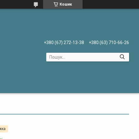
Кошик
+380 (67) 272-13-38
+380 (63) 710-66-26