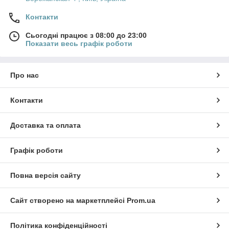
Контакти
Сьогодні працює з 08:00 до 23:00
Показати весь графік роботи
Про нас
Контакти
Доставка та оплата
Графік роботи
Повна версія сайту
Сайт створено на маркетплейсі
Prom.ua
Політика конфіденційності