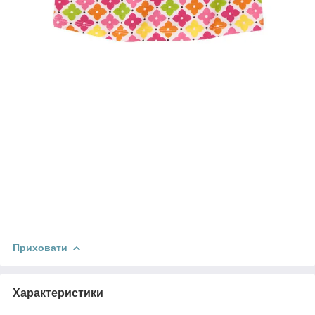
Приховати
Характеристики