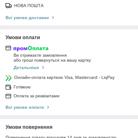
НОВА ПОШТА
Всі умови доставки
Умови оплати
Ви отримаєте замовлення
або гроші повернуться на вашу картку
Детальніше
Онлайн-оплата карткою Visa, Mastercard - LiqPay
Готівкою
Оплата за реквізитами
Всі умови оплати
Умови повернення
Повернення товару впродовж 14 днів за домовленістю