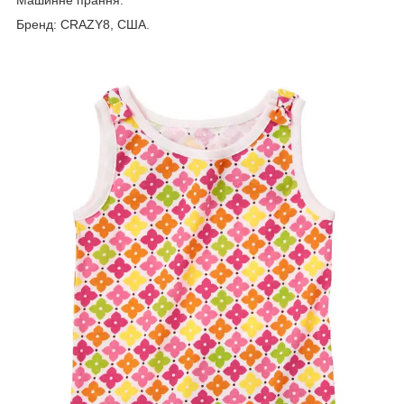
Бренд: CRAZY8, США.