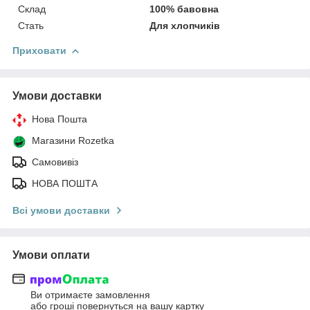
Склад
100% бавовна
Стать
Для хлопчиків
Приховати
Умови доставки
Нова Пошта
Магазини Rozetka
Самовивіз
НОВА ПОШТА
Всі умови доставки
Умови оплати
Ви отримаєте замовлення
або гроші повернуться на вашу картку