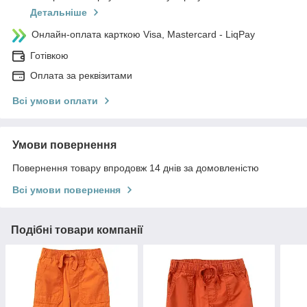
Детальніше
Онлайн-оплата карткою Visa, Mastercard - LiqPay
Готівкою
Оплата за реквізитами
Всі умови оплати
Умови повернення
Повернення товару впродовж 14 днів за домовленістю
Всі умови повернення
Подібні товари компанії