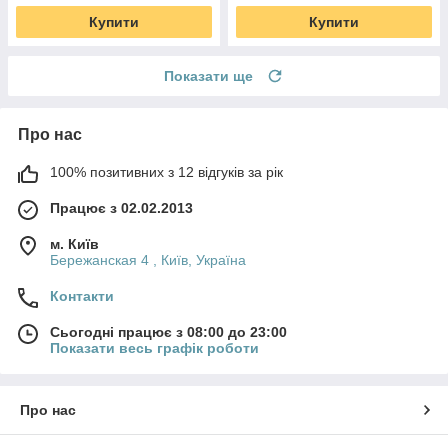
Купити
Купити
Показати ще
Про нас
100% позитивних з 12 відгуків за рік
Працює з 02.02.2013
м. Київ
Бережанская 4 , Київ, Україна
Контакти
Сьогодні працює з 08:00 до 23:00
Показати весь графік роботи
Про нас