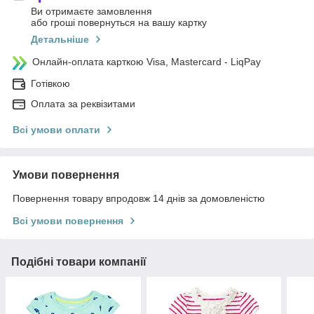
Ви отримаєте замовлення
або гроші повернуться на вашу картку
Детальніше
Онлайн-оплата карткою Visa, Mastercard - LiqPay
Готівкою
Оплата за реквізитами
Всі умови оплати
Умови повернення
Повернення товару впродовж 14 днів за домовленістю
Всі умови повернення
Подібні товари компанії