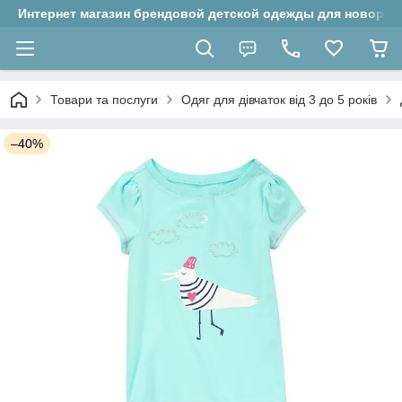
Интернет магазин брендовой детской одежды для новорожд
Товари та послуги
Одяг для дівчаток від 3 до 5 років
–40%