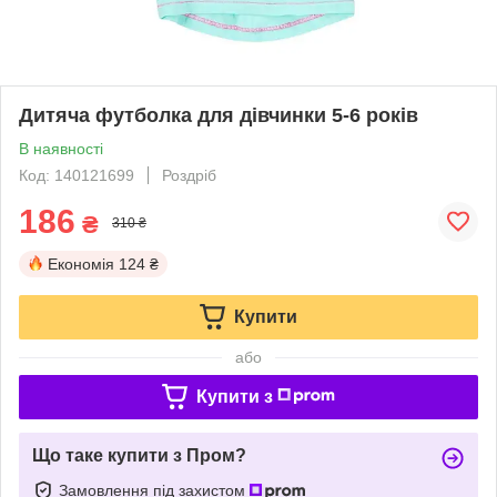
Дитяча футболка для дівчинки 5-6 років
В наявності
Код: 140121699
Роздріб
186
₴
310 ₴
Економія
124 ₴
Купити
або
Купити з
Що таке купити з Пром?
Замовлення під захистом