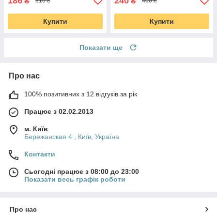
186
240
₴
₴
310 ₴
400 ₴
Купити
Купити
Показати ще
Про нас
100% позитивних з 12 відгуків за рік
Працює з 02.02.2013
м. Київ
Бережанская 4 , Київ, Україна
Контакти
Сьогодні працює з 08:00 до 23:00
Показати весь графік роботи
Про нас