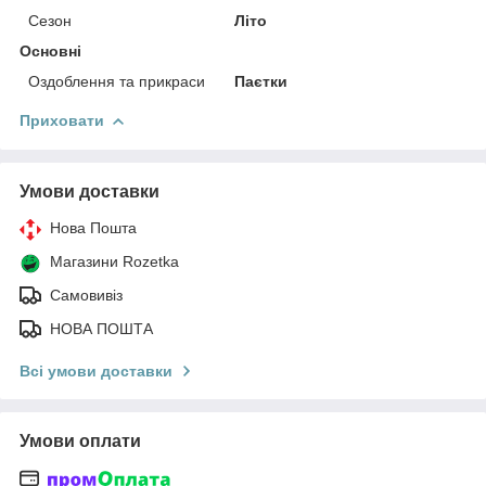
Сезон
Літо
Основні
Оздоблення та прикраси
Паєтки
Приховати
Умови доставки
Нова Пошта
Магазини Rozetka
Самовивіз
НОВА ПОШТА
Всі умови доставки
Умови оплати