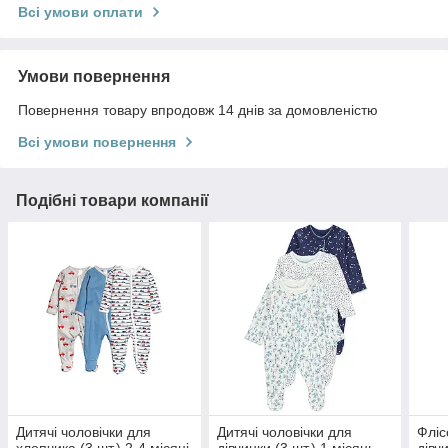
Всі умови оплати
Умови повернення
Повернення товару впродовж 14 днів за домовленістю
Всі умови повернення
Подібні товари компанії
Дитячі чоловічки для
Дитячі чоловічки для
Фліс