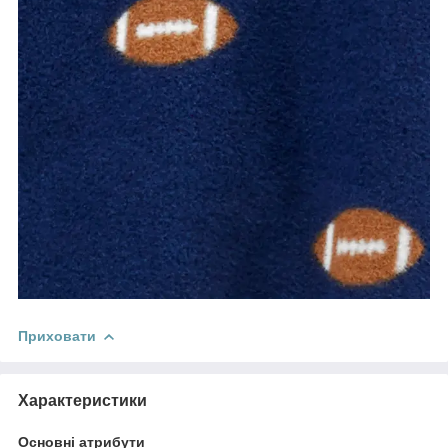
Приховати
Характеристики
Основні атрибути