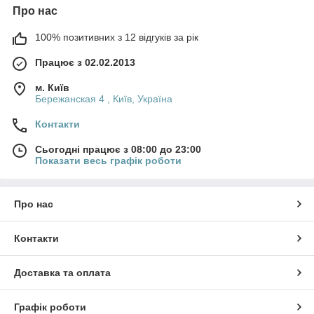
Про нас
100% позитивних з 12 відгуків за рік
Працює з 02.02.2013
м. Київ
Бережанская 4 , Київ, Україна
Контакти
Сьогодні працює з 08:00 до 23:00
Показати весь графік роботи
Про нас
Контакти
Доставка та оплата
Графік роботи