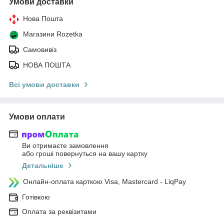
Умови доставки
Нова Пошта
Магазини Rozetka
Самовивіз
НОВА ПОШТА
Всі умови доставки
Умови оплати
Ви отримаєте замовлення
або гроші повернуться на вашу картку
Детальніше
Онлайн-оплата карткою Visa, Mastercard - LiqPay
Готівкою
Оплата за реквізитами