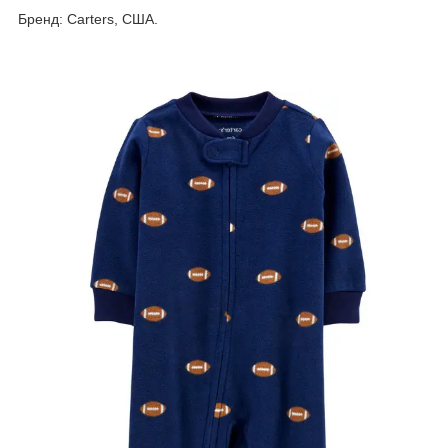
Бренд: Carters, США.