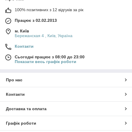
100% позитивних з 12 відгуків за рік
Працює з 02.02.2013
м. Київ
Бережанская 4 , Київ, Україна
Контакти
Сьогодні працює з 08:00 до 23:00
Показати весь графік роботи
Про нас
Контакти
Доставка та оплата
Графік роботи