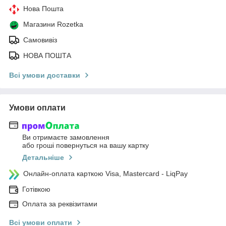
Нова Пошта
Магазини Rozetka
Самовивіз
НОВА ПОШТА
Всі умови доставки
Умови оплати
Ви отримаєте замовлення
або гроші повернуться на вашу картку
Детальніше
Онлайн-оплата карткою Visa, Mastercard - LiqPay
Готівкою
Оплата за реквізитами
Всі умови оплати