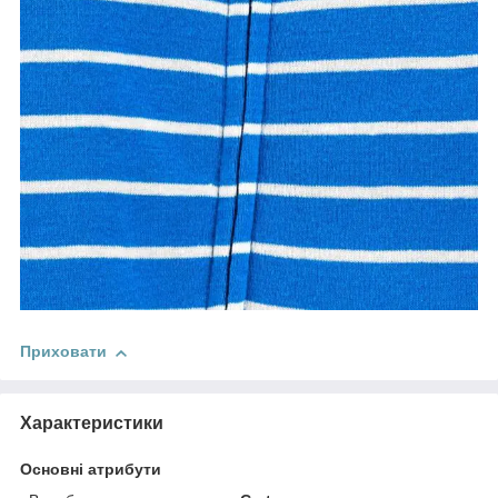
Приховати
Характеристики
Основні атрибути