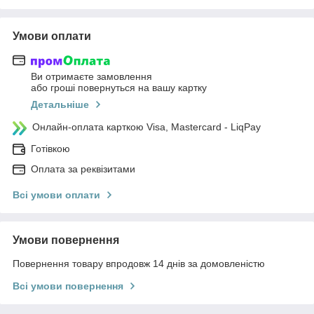
Умови оплати
Ви отримаєте замовлення
або гроші повернуться на вашу картку
Детальніше
Онлайн-оплата карткою Visa, Mastercard - LiqPay
Готівкою
Оплата за реквізитами
Всі умови оплати
Умови повернення
Повернення товару впродовж 14 днів за домовленістю
Всі умови повернення