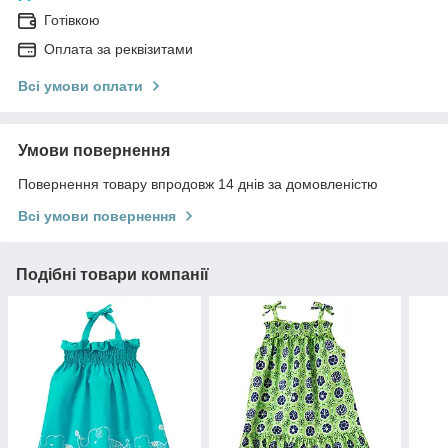
Готівкою
Оплата за реквізитами
Всі умови оплати
Умови повернення
Повернення товару впродовж 14 днів за домовленістю
Всі умови повернення
Подібні товари компанії