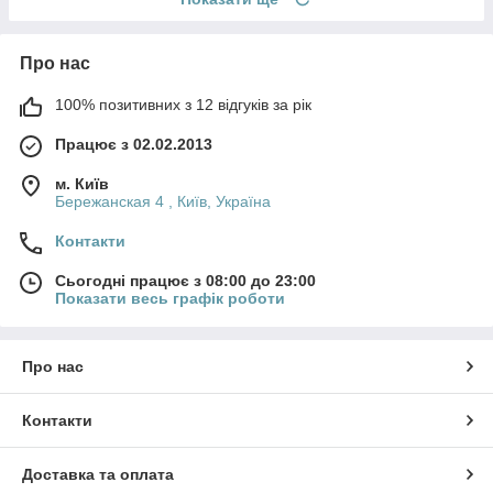
Про нас
100% позитивних з 12 відгуків за рік
Працює з 02.02.2013
м. Київ
Бережанская 4 , Київ, Україна
Контакти
Сьогодні працює з 08:00 до 23:00
Показати весь графік роботи
Про нас
Контакти
Доставка та оплата