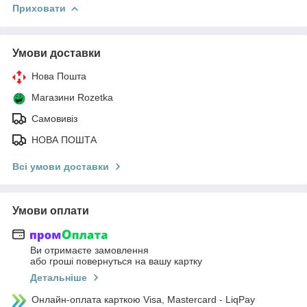
Приховати
Умови доставки
Нова Пошта
Магазини Rozetka
Самовивіз
НОВА ПОШТА
Всі умови доставки
Умови оплати
Ви отримаєте замовлення
або гроші повернуться на вашу картку
Детальніше
Онлайн-оплата карткою Visa, Mastercard - LiqPay