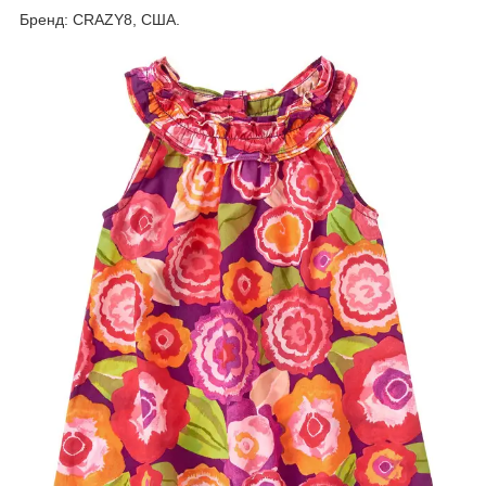
Бренд: CRAZY8, США.