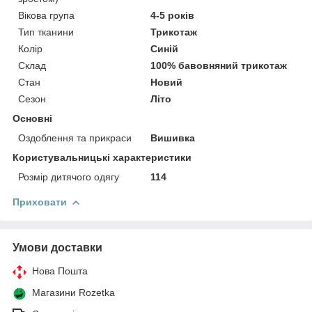
Вікова група
4-5 років
Тип тканини
Трикотаж
Колір
Синій
Склад
100% бавовняний трикотаж
Стан
Новий
Сезон
Літо
Основні
Оздоблення та прикраси
Вишивка
Користувальницькі характеристики
Розмір дитячого одягу
114
Приховати
Умови доставки
Нова Пошта
Магазини Rozetka