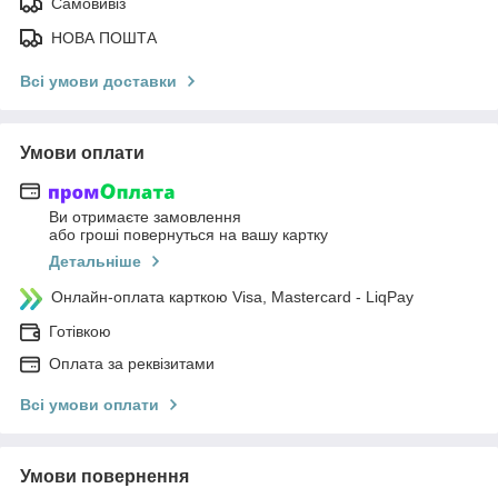
Самовивіз
НОВА ПОШТА
Всі умови доставки
Умови оплати
Ви отримаєте замовлення
або гроші повернуться на вашу картку
Детальніше
Онлайн-оплата карткою Visa, Mastercard - LiqPay
Готівкою
Оплата за реквізитами
Всі умови оплати
Умови повернення