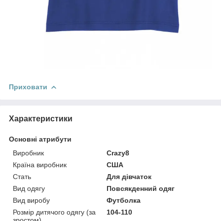
Приховати
Характеристики
Основні атрибути
Виробник
Crazy8
Країна виробник
США
Стать
Для дівчаток
Вид одягу
Повсякденний одяг
Вид виробу
Футболка
Розмір дитячого одягу (за
104-110
зростом)