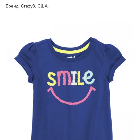
Бренд: Crazy8, США.