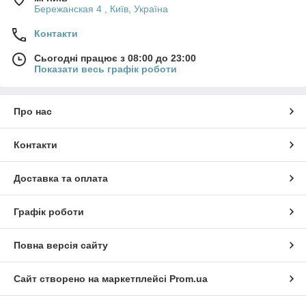
Бережанская 4 , Київ, Україна
Контакти
Сьогодні працює з 08:00 до 23:00
Показати весь графік роботи
Про нас
Контакти
Доставка та оплата
Графік роботи
Повна версія сайту
Сайт створено на маркетплейсі
Prom.ua