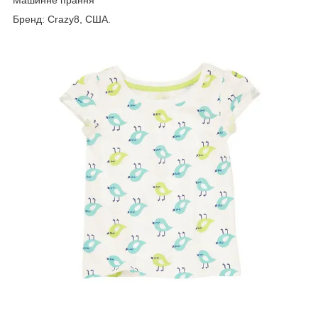
Бренд: Crazy8, США.