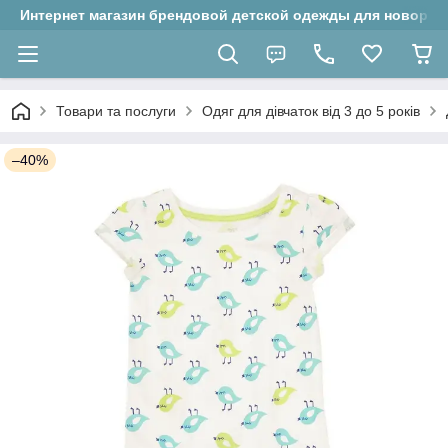
Интернет магазин брендовой детской одежды для новорожд
Товари та послуги
Одяг для дівчаток від 3 до 5 років
–40%