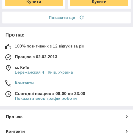
Купити
Купити
Показати ще
Про нас
100% позитивних з 12 відгуків за рік
Працює з 02.02.2013
м. Київ
Бережанская 4 , Київ, Україна
Контакти
Сьогодні працює з 08:00 до 23:00
Показати весь графік роботи
Про нас
Контакти