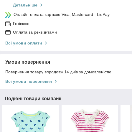
Детальніше
Онлайн-оплата карткою Visa, Mastercard - LiqPay
Готівкою
Оплата за реквізитами
Всі умови оплати
Умови повернення
Повернення товару впродовж 14 днів за домовленістю
Всі умови повернення
Подібні товари компанії