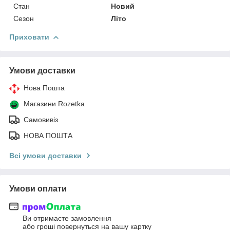
Стан
Новий
Сезон
Літо
Приховати
Умови доставки
Нова Пошта
Магазини Rozetka
Самовивіз
НОВА ПОШТА
Всі умови доставки
Умови оплати
Ви отримаєте замовлення
або гроші повернуться на вашу картку