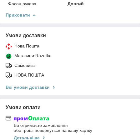
Фасон рукава
Довгий
Приховати
Умови доставки
Нова Пошта
Магазини Rozetka
Самовивіз
НОВА ПОШТА
Всі умови доставки
Умови оплати
Ви отримаєте замовлення
або гроші повернуться на вашу картку
Детальніше