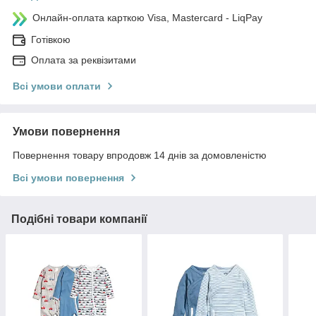
Онлайн-оплата карткою Visa, Mastercard - LiqPay
Готівкою
Оплата за реквізитами
Всі умови оплати
Умови повернення
Повернення товару впродовж 14 днів за домовленістю
Всі умови повернення
Подібні товари компанії