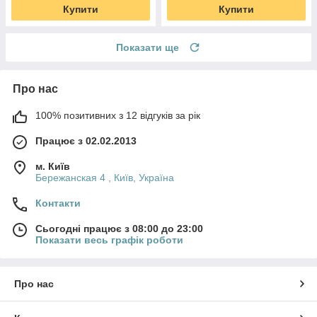
Купити
Купити
Показати ще
Про нас
100% позитивних з 12 відгуків за рік
Працює з 02.02.2013
м. Київ
Бережанская 4 , Київ, Україна
Контакти
Сьогодні працює з 08:00 до 23:00
Показати весь графік роботи
Про нас