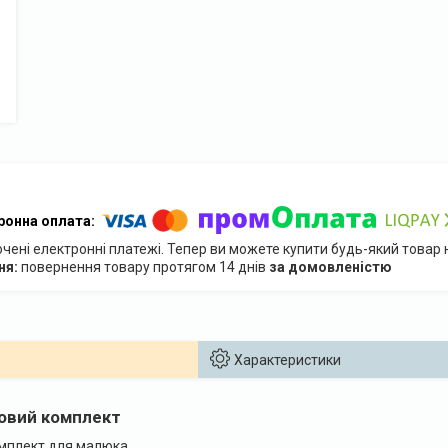
ючені електронні платежі. Тепер ви можете купити будь-який товар
повернення товару протягом 14 днів
за домовленістю
Характеристики
овий комплект
омплект для малюка.