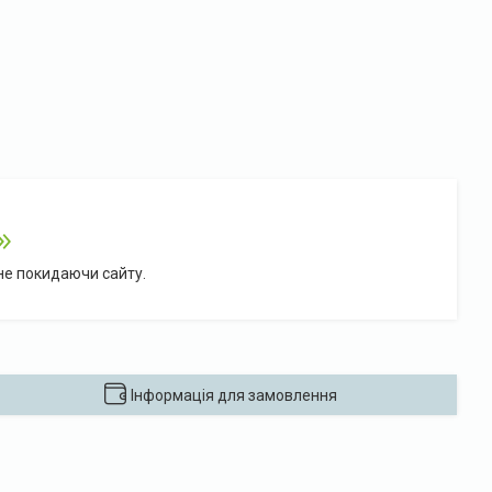
 не покидаючи сайту.
Інформація для замовлення