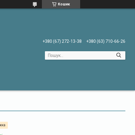
Кошик
+380 (67) 272-13-38
+380 (63) 710-66-26