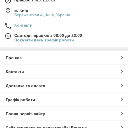
м. Київ
Бережанская 4 , Київ, Україна
Контакти
Сьогодні працює з 08:00 до 23:00
Показати весь графік роботи
Про нас
Контакти
Доставка та оплата
Графік роботи
Повна версія сайту
Сайт створено на маркетплейсі
Prom.ua