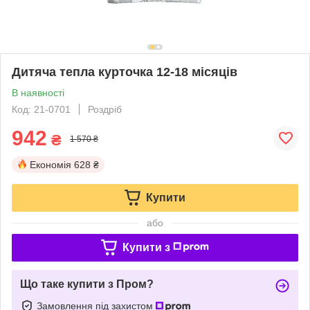
Дитяча тепла курточка 12-18 місяців
В наявності
Код: 21-0701
Роздріб
942
₴
1 570 ₴
Економія
628 ₴
Купити
або
Купити з
Що таке купити з Пром?
Замовлення під захистом