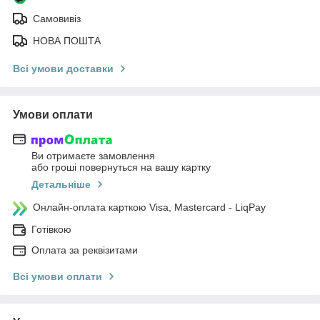
Самовивіз
НОВА ПОШТА
Всі умови доставки
Умови оплати
Ви отримаєте замовлення
або гроші повернуться на вашу картку
Детальніше
Онлайн-оплата карткою Visa, Mastercard - LiqPay
Готівкою
Оплата за реквізитами
Всі умови оплати