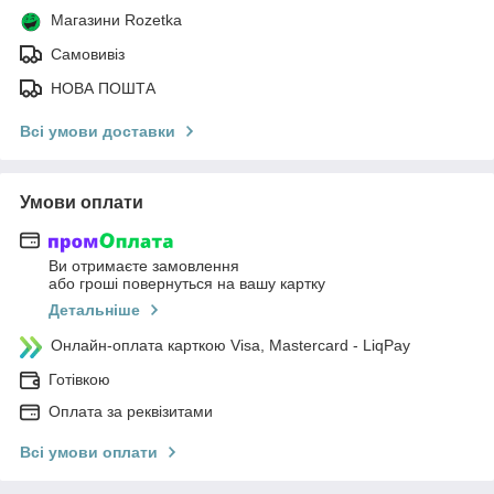
Магазини Rozetka
Самовивіз
НОВА ПОШТА
Всі умови доставки
Умови оплати
Ви отримаєте замовлення
або гроші повернуться на вашу картку
Детальніше
Онлайн-оплата карткою Visa, Mastercard - LiqPay
Готівкою
Оплата за реквізитами
Всі умови оплати