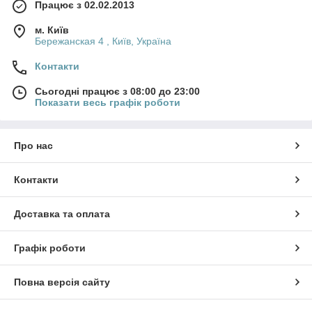
Працює з 02.02.2013
м. Київ
Бережанская 4 , Київ, Україна
Контакти
Сьогодні працює з 08:00 до 23:00
Показати весь графік роботи
Про нас
Контакти
Доставка та оплата
Графік роботи
Повна версія сайту