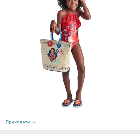
Приховати